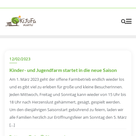
Skip
to
content
12/02/2023
Kinder- und Jugendfarm startet in die neue Saison
Am 1. März 2023 geht der offene Farmbetrieb endlich wieder los
und es gibt viel zu erleben für große und kleine BesucherInnen.
Jeden Mittwoch, Freitag und Sonntag kann wieder von 15 Uhr bis
18 Uhr nach Herzenslust gehämmert, gesägt, gespielt werden.
Um den diesjährigen Saisonstart gebührend zu feiern, laden wir
alle Familien herzlich zur Eröffnungsfeier am Sonntag den 5. März
[…]